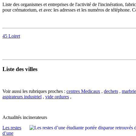
Liste des organismes et entreprises de l'activité de l'incinération, fab
pour crématorium, et avec les adresses et les numéros de téléphone. Co
45 Loiret
Liste des villes
Voir aussi les rubriques proches :
centres Medicaux
,
dechets
,
marbrie
aspirateurs industriel
,
vide ordures
,
Actualités incinerateurs
Les restes
d’une