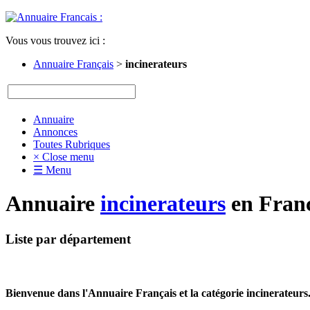
Vous vous trouvez ici :
Annuaire Français
>
incinerateurs
Annuaire
Annonces
Toutes Rubriques
× Close menu
☰ Menu
Annuaire
incinerateurs
en Franc
Liste par département
Bienvenue dans l'Annuaire Français et la catégorie incinerateurs