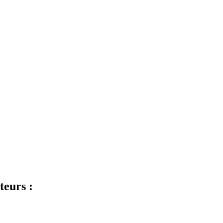
teurs :