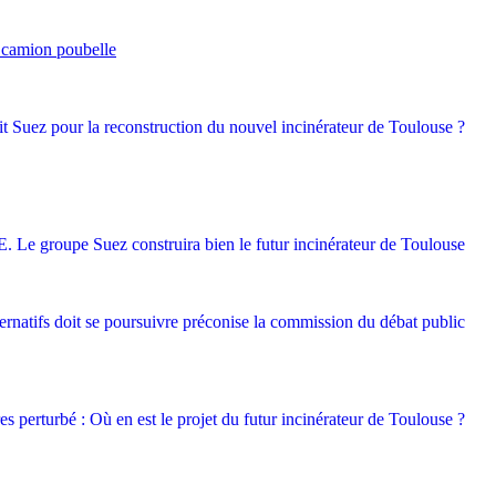
n camion poubelle